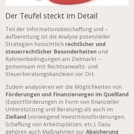
Der Teufel steckt im Detail
Teil der Informationsbeschaffung und –
aufbereitung ist die Analyse potenzieller
Strategien hinsichtlich
rechtlicher und
steuerrechtlicher Besonderheiten
und
Rahmenbedingungen am Zielmarkt –
gemeinsam mit Rechtsanwalts- und
Steuerberatungskanzleien vor Ort.
Zudem analysieren wir die Möglichkeiten von
Förderungen und Finanzierungen im Quellland
(Exportförderungen in Form von finanzieller
Unterstützung und Beratung) als auch im
Zielland
(vorwiegend Investitionsförderungen,
Schaffung von Arbeitsplätzen, etc.). Dazu
gehören auch Maßnahmen zur
Absicherung