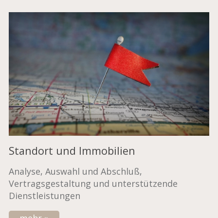
Standort und Immobilien
Analyse, Auswahl und Abschluß,
Vertragsgestaltung und unterstützende
Dienstleistungen
mehr »