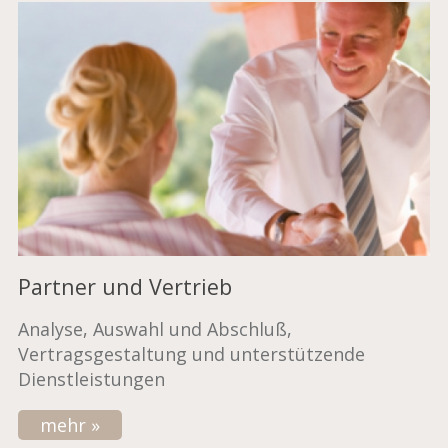
Partner und Vertrieb
Analyse, Auswahl und Abschluß,
Vertragsgestaltung und unterstützende
Dienstleistungen
mehr »